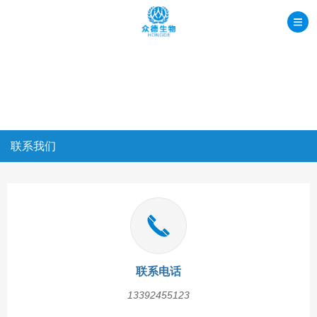
联系我们
联系电话
13392455123